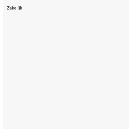
Zakelijk