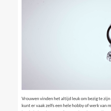
Vrouwen vinden het altijd leuk om bezig te zijn 
kunt er vaak zelfs een hele hobby of werk van