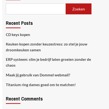
Zoeken
Recent Posts
CD keys kopen
Keuken kopen zonder keuzestress: zo stel je jouw
droomkeuken samen
ERP systeem: slim je bedrijf laten groeien zonder de
chaos
Maak jij gebruik van Dommel webmail?
Titanium ring dames goed om te matchen!
Recent Comments