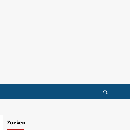
Zoeken