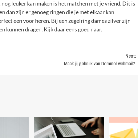
 nog leuker kan maken is het matchen met je vriend. Dit is
ken dan zijn er genoeg ringen die je met elkaar kan
rfect een voor heren. Bij een zegelring dames zilver zijn
men kunnen dragen. Kijk daar eens goed naar.
Next:
Maak jij gebruik van Dommel webmail?