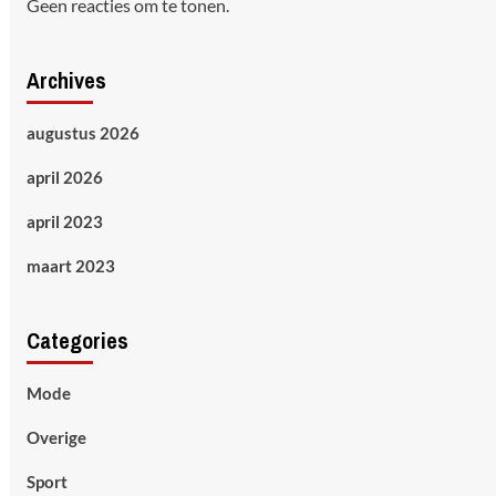
Geen reacties om te tonen.
Archives
augustus 2026
april 2026
april 2023
maart 2023
Categories
Mode
Overige
Sport