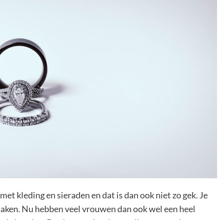
met kleding en sieraden en dat is dan ook niet zo gek. Je
 maken. Nu hebben veel vrouwen dan ook wel een heel