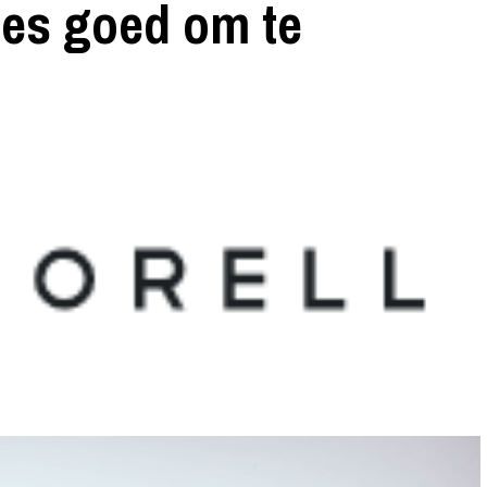
mes goed om te