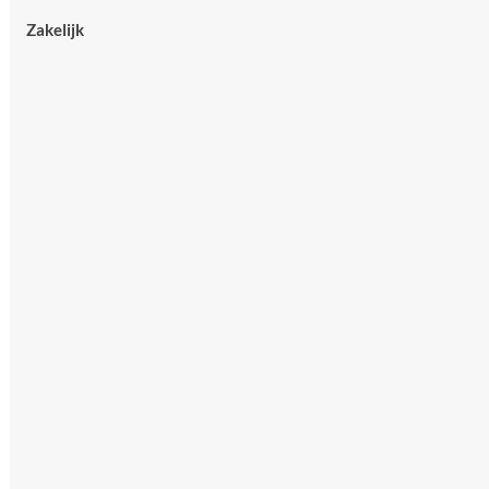
Zakelijk