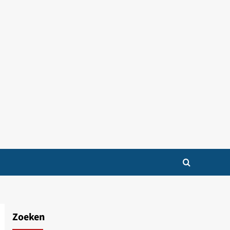
Zoeken