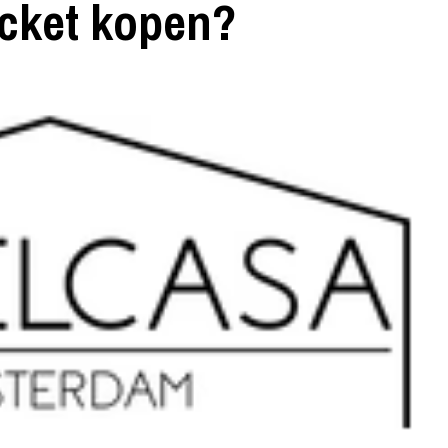
racket kopen?