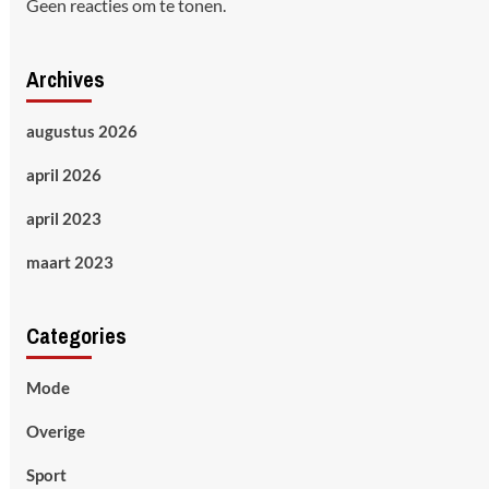
Geen reacties om te tonen.
Archives
augustus 2026
april 2026
april 2023
maart 2023
Categories
Mode
Overige
Sport