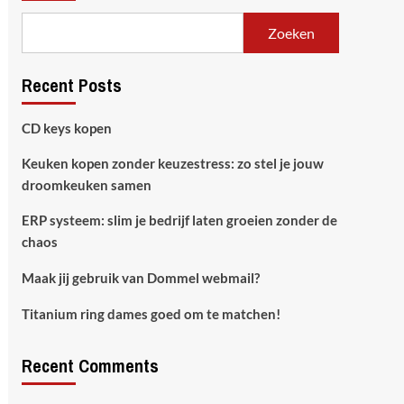
Zoeken
Recent Posts
CD keys kopen
Keuken kopen zonder keuzestress: zo stel je jouw
droomkeuken samen
ERP systeem: slim je bedrijf laten groeien zonder de
chaos
Maak jij gebruik van Dommel webmail?
Titanium ring dames goed om te matchen!
Recent Comments