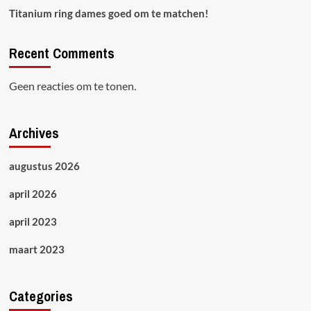
Titanium ring dames goed om te matchen!
Recent Comments
Geen reacties om te tonen.
Archives
augustus 2026
april 2026
april 2023
maart 2023
Categories