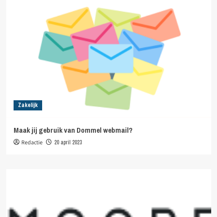
Zakelijk
Maak jij gebruik van Dommel webmail?
Redactie
20 april 2023