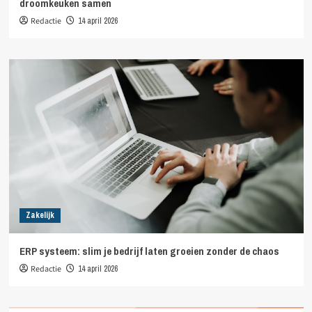
droomkeuken samen
Redactie
14 april 2026
Zakelijk
ERP systeem: slim je bedrijf laten groeien zonder de chaos
Redactie
14 april 2026