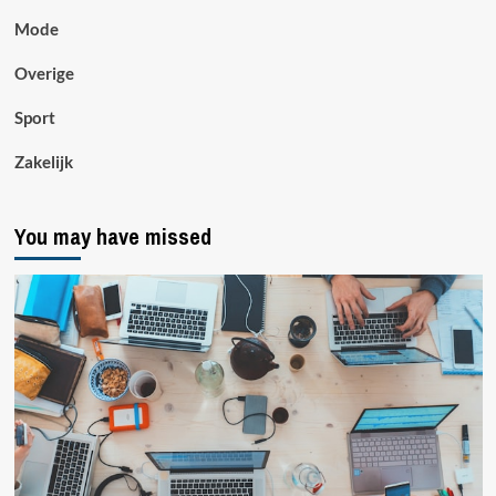
Mode
Overige
Sport
Zakelijk
You may have missed