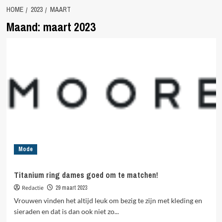
HOME
2023
MAART
Maand:
maart 2023
Mode
Titanium ring dames goed om te matchen!
Redactie
29 maart 2023
Vrouwen vinden het altijd leuk om bezig te zijn met kleding en
sieraden en dat is dan ook niet zo...