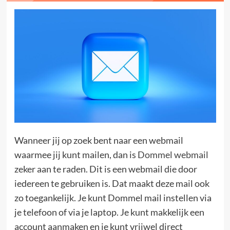
Wanneer jij op zoek bent naar een webmail
waarmee jij kunt mailen, dan is
Dommel webmail
zeker aan te raden. Dit is een webmail die door
iedereen te gebruiken is. Dat maakt deze mail ook
zo toegankelijk. Je kunt Dommel mail instellen via
je telefoon of via je laptop. Je kunt makkelijk een
account aanmaken en je kunt vrijwel direct