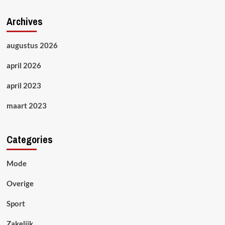
Archives
augustus 2026
april 2026
april 2023
maart 2023
Categories
Mode
Overige
Sport
Zakelijk