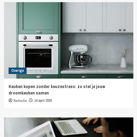
Overige
Keuken kopen zonder keuzestress: zo stel je jouw
droomkeuken samen
Redactie
14 april 2026