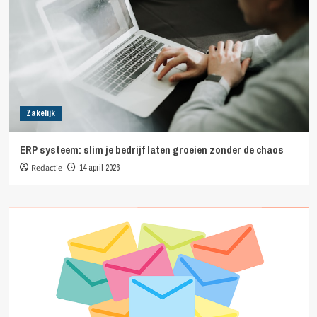
Zakelijk
ERP systeem: slim je bedrijf laten groeien zonder de chaos
Redactie
14 april 2026