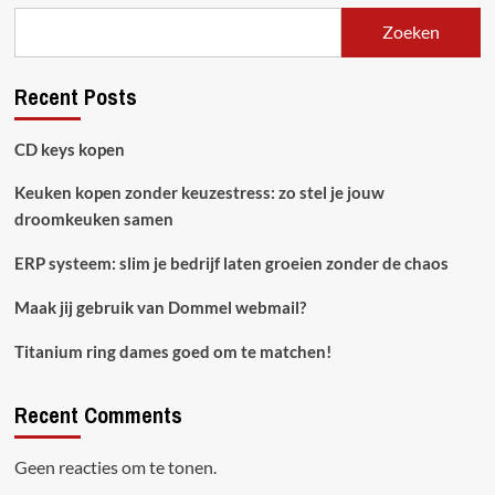
Zoeken
Recent Posts
CD keys kopen
Keuken kopen zonder keuzestress: zo stel je jouw
droomkeuken samen
ERP systeem: slim je bedrijf laten groeien zonder de chaos
Maak jij gebruik van Dommel webmail?
Titanium ring dames goed om te matchen!
Recent Comments
Geen reacties om te tonen.