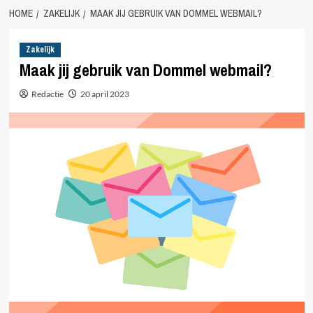
HOME
ZAKELIJK
MAAK JIJ GEBRUIK VAN DOMMEL WEBMAIL?
Zakelijk
Maak jij gebruik van Dommel webmail?
Redactie
20 april 2023