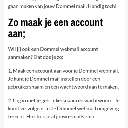
gaan maken van jouw Dommel mail. Handig toch!
Zo maak je een account
aan;
Wil jij ook een Dommel webmail account
aanmaken? Dat doe je zo;
1, Maak een account aan voor je Dommel webmail.
Je kunt je Dommel mail instellen door een
gebruikersnaam en een wachtwoord aan te maken.
2. Log in met je gebruikersnaam en wachtwoord. Je
komt vervolgens in de Dommel webmail omgeving
terecht. Hier kun je al jouw e-mails zien.