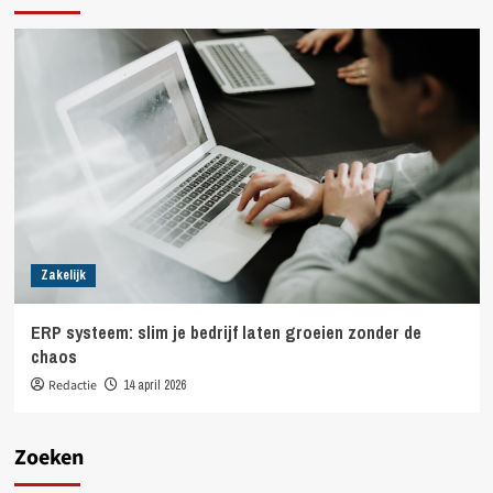
Zakelijk
ERP systeem: slim je bedrijf laten groeien zonder de
chaos
Redactie
14 april 2026
Zoeken