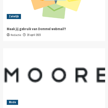
Zakelijk
Maak jij gebruik van Dommel webmail?
Redactie
20 april 2023
Mode