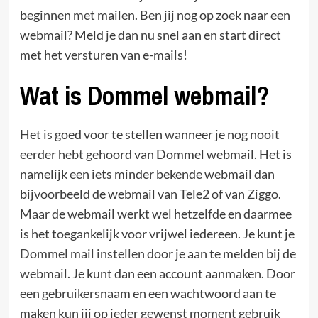
beginnen met mailen. Ben jij nog op zoek naar een
webmail? Meld je dan nu snel aan en start direct
met het versturen van e-mails!
Wat is Dommel webmail?
Het is goed voor te stellen wanneer je nog nooit
eerder hebt gehoord van Dommel webmail. Het is
namelijk een iets minder bekende webmail dan
bijvoorbeeld de webmail van Tele2 of van Ziggo.
Maar de webmail werkt wel hetzelfde en daarmee
is het toegankelijk voor vrijwel iedereen. Je kunt je
Dommel mail instellen
door je aan te melden bij de
webmail. Je kunt dan een account aanmaken. Door
een gebruikersnaam en een wachtwoord aan te
maken kun jij op ieder gewenst moment gebruik