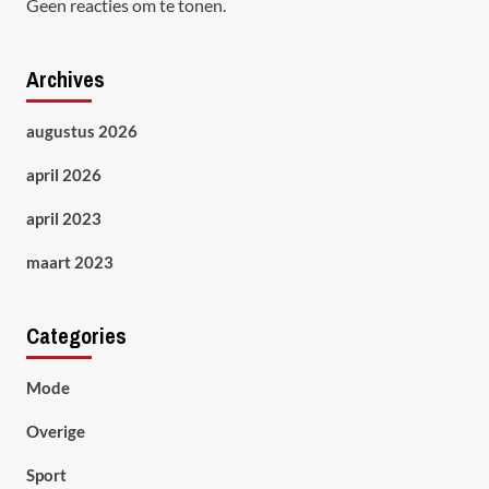
Geen reacties om te tonen.
Archives
augustus 2026
april 2026
april 2023
maart 2023
Categories
Mode
Overige
Sport