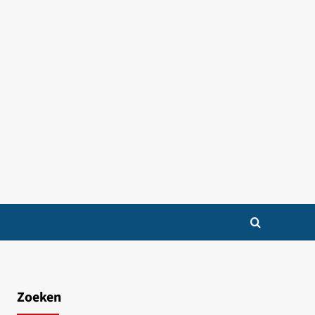
Zoeken