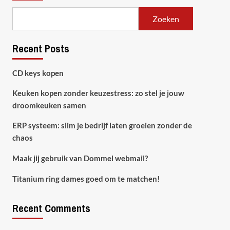
Zoeken
Recent Posts
CD keys kopen
Keuken kopen zonder keuzestress: zo stel je jouw
droomkeuken samen
ERP systeem: slim je bedrijf laten groeien zonder de
chaos
Maak jij gebruik van Dommel webmail?
Titanium ring dames goed om te matchen!
Recent Comments