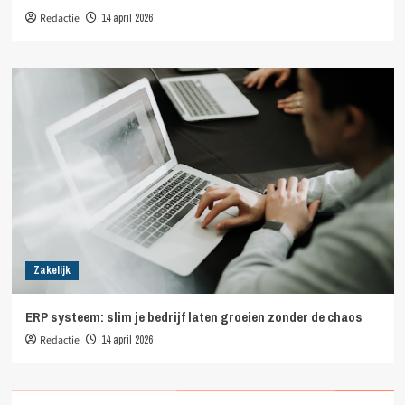
Redactie
14 april 2026
Zakelijk
ERP systeem: slim je bedrijf laten groeien zonder de chaos
Redactie
14 april 2026