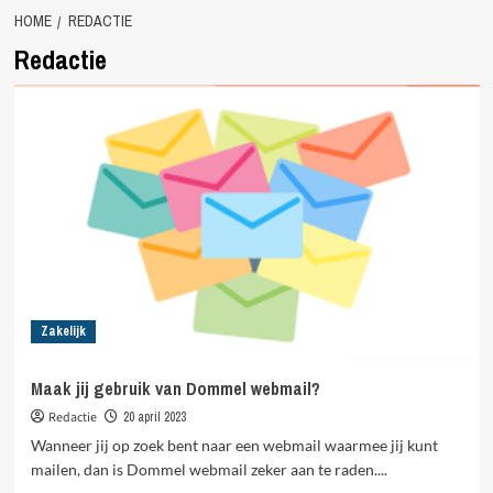
HOME
REDACTIE
Redactie
Zakelijk
Maak jij gebruik van Dommel webmail?
Redactie
20 april 2023
Wanneer jij op zoek bent naar een webmail waarmee jij kunt
mailen, dan is Dommel webmail zeker aan te raden....