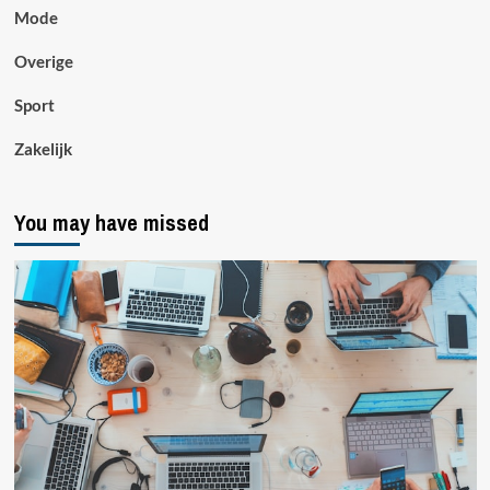
Mode
Overige
Sport
Zakelijk
You may have missed