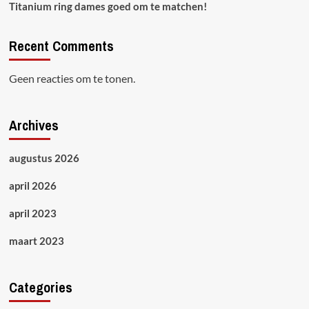
Titanium ring dames goed om te matchen!
Recent Comments
Geen reacties om te tonen.
Archives
augustus 2026
april 2026
april 2023
maart 2023
Categories