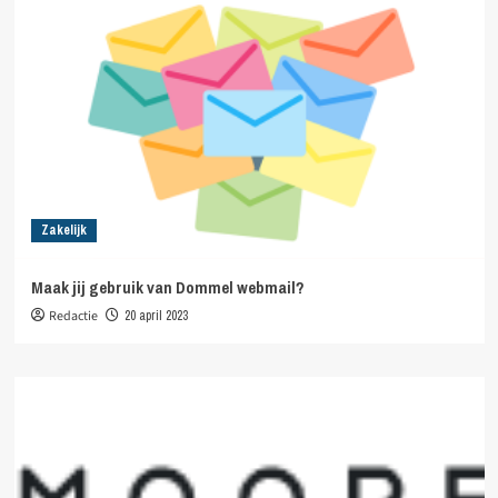
Zakelijk
Maak jij gebruik van Dommel webmail?
Redactie
20 april 2023